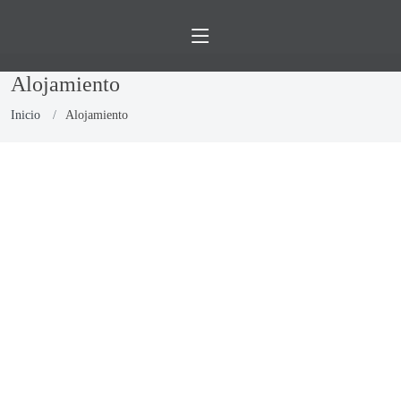
Alojamiento
Inicio
Alojamiento