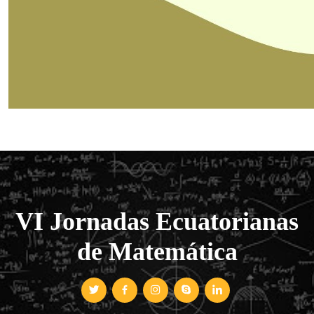
VI Jornadas Ecuatorianas
de Matemática