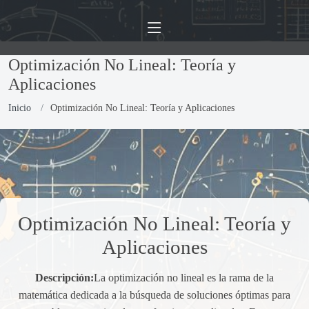
Optimización No Lineal: Teoría y
Aplicaciones
Inicio
Optimización No Lineal: Teoría y Aplicaciones
Optimización No Lineal: Teoría y
Aplicaciones
Descripción:
La optimización no lineal es la rama de la
matemática dedicada a la búsqueda de soluciones óptimas para