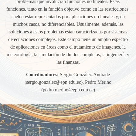
problemas que involucran funciones no lineales. Estas
funciones, tanto en la función objetivo como en las restricciones,
suelen estar representadas por aplicaciones no lineales y, en
muchos casos, no diferenciables. Usualmente, además, las
soluciones a estos problemas están caracterizadas por sistemas
de ecuaciones complejos. Este campo tiene un amplio espectro
de aplicaciones en áreas como el tratamiento de imágenes, la
meteorología, la simulación de fluidos complejos, la ingeniería y
las finanzas.
Coordinadores:
Sergio González-Andrade
(sergio.gonzalez@epn.edu.ec), Pedro Merino
(pedro.merino@epn.edu.ec)